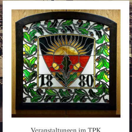
Veranstaltungen im TPK