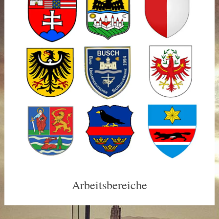
Arbeitsbereiche