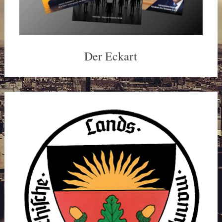
Der Eckart