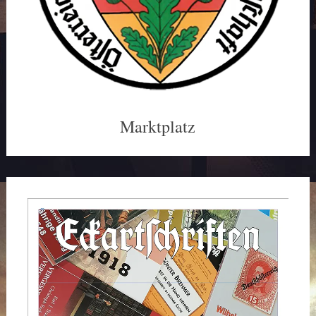
Marktplatz