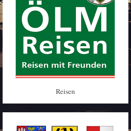
Reisen