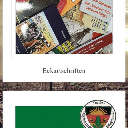
Eckartschriften