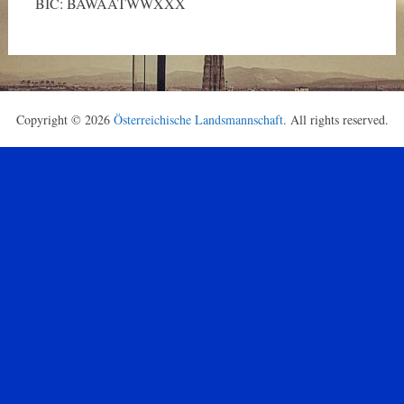
BIC: BAWAATWWXXX
Copyright © 2026
Österreichische Landsmannschaft
. All rights reserved.