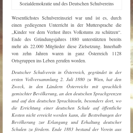
Sozialdemokratie und des Deutschen Schulvereins
Wesentlichstes Schulvereinsziel war und ist es, durch
einen gediegenen Unterricht in der Muttersprache die
„Kinder vor dem Verlust ihres Volkstums zu schützen“.
Ende des Gründungsjahres 1880 unterstützten bereits
mehr als 22.000 Mitglieder diese Zielsetzung. Innerhalb
von zehn Jahren waren in ganz Österreich 1128
Ortsgruppen ins Leben gerufen worden.
Deutscher Schulverein in Österreich, gegründet in der
ersten Vollversammlung 2. Juli 1880 zu Wien, hat den
Zweck, in den Ländern Österreichs mit sprachlich
gemischter Bevölkerung, an den deutschen Sprachgrenzen
und auf den deutschen Sprachinseln, besonders dort, wo
die Errichtung einer deutschen Schule auf öffentliche
Kosten nicht erreicht werden kann, die Bestrebungen der
Bevölkerung zur Erlangung und Erhaltung deutscher
Schulen zu fördern. Ende 1883 bestand der Verein aus