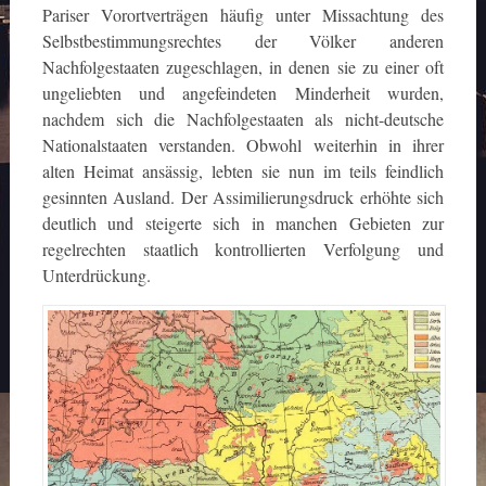
Pariser Vorortverträgen häufig unter Missachtung des
Selbstbestimmungsrechtes der Völker anderen
Nachfolgestaaten zugeschlagen, in denen sie zu einer oft
ungeliebten und angefeindeten Minderheit wurden,
nachdem sich die Nachfolgestaaten als nicht-deutsche
Nationalstaaten verstanden. Obwohl weiterhin in ihrer
alten Heimat ansässig, lebten sie nun im teils feindlich
gesinnten Ausland. Der Assimilierungsdruck erhöhte sich
deutlich und steigerte sich in manchen Gebieten zur
regelrechten staatlich kontrollierten Verfolgung und
Unterdrückung.