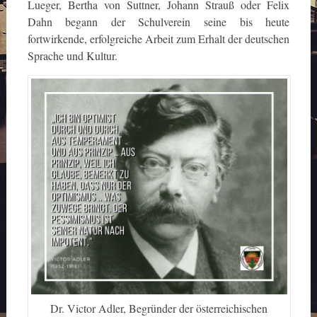
Lueger, Bertha von Suttner, Johann Strauß oder Felix
Dahn begann der Schulverein seine bis heute
fortwirkende, erfolgreiche Arbeit zum Erhalt der deutschen
Sprache und Kultur.
Dr. Victor Adler, Begründer der österreichischen