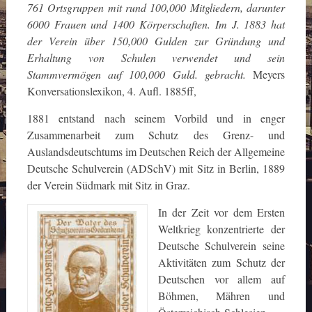
761 Ortsgruppen mit rund 100,000 Mitgliedern, darunter
6000 Frauen und 1400 Körperschaften. Im J. 1883 hat
der Verein über 150,000 Gulden zur Gründung und
Erhaltung von Schulen verwendet und sein
Stammvermögen auf 100,000 Guld. gebracht.
Meyers
Konversationslexikon, 4. Aufl. 1885ff,
1881 entstand nach seinem Vorbild und in enger
Zusammenarbeit zum Schutz des Grenz- und
Auslandsdeutschtums im Deutschen Reich der Allgemeine
Deutsche Schulverein (ADSchV) mit Sitz in Berlin, 1889
der Verein Südmark mit Sitz in Graz.
In der Zeit vor dem Ersten
Weltkrieg konzentrierte der
Deutsche Schulverein seine
Aktivitäten zum Schutz der
Deutschen vor allem auf
Böhmen, Mähren und