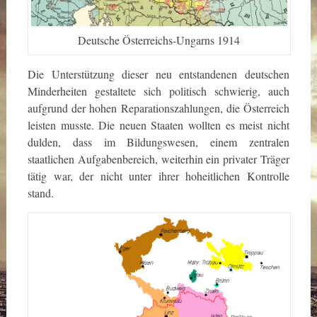
Deutsche Österreichs-Ungarns 1914
Die Unterstützung dieser neu entstandenen deutschen
Minderheiten gestaltete sich politisch schwierig, auch
aufgrund der hohen Reparationszahlungen, die Österreich
leisten musste. Die neuen Staaten wollten es meist nicht
dulden, dass im Bildungswesen, einem zentralen
staatlichen Aufgabenbereich, weiterhin ein privater Träger
tätig war, der nicht unter ihrer hoheitlichen Kontrolle
stand.