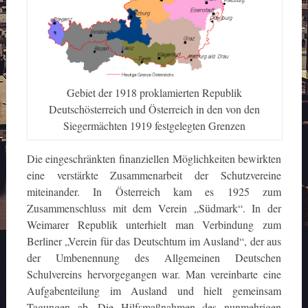
Gebiet der 1918 proklamierten Republik
Deutschösterreich und Österreich in den von den
Siegermächten 1919 festgelegten Grenzen
Die eingeschränkten finanziellen Möglichkeiten bewirkten
eine verstärkte Zusammenarbeit der Schutzvereine
miteinander. In Österreich kam es 1925 zum
Zusammenschluss mit dem Verein „Südmark“. In der
Weimarer Republik unterhielt man Verbindung zum
Berliner „Verein für das Deutschtum im Ausland“, der aus
der Umbenennung des Allgemeinen Deutschen
Schulvereins hervorgegangen war. Man vereinbarte eine
Aufgabenteilung im Ausland und hielt gemeinsam
Tagungen ab. Die Hilfsmaßnahmen des nunmehrigen