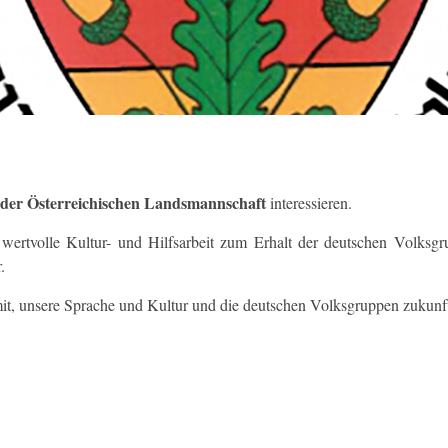
n der Österreichischen Landsmannschaft
interessieren.
t wertvolle Kultur- und Hilfsarbeit zum Erhalt der deutschen Volks
.
 mit, unsere Sprache und Kultur und die deutschen Volksgruppen zukunf