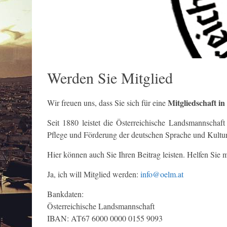
Werden Sie Mitglied
Mitgliedschaft i
Wir freuen uns, dass Sie sich für eine
Seit 1880 leistet die Österreichische Landsmannschaf
Pflege und Förderung der deutschen Sprache und Kultur
Hier können auch Sie Ihren Beitrag leisten. Helfen Sie
Ja, ich will Mitglied werden:
info@oelm.at
Bankdaten:
Österreichische Landsmannschaft
IBAN: AT67 6000 0000 0155 9093