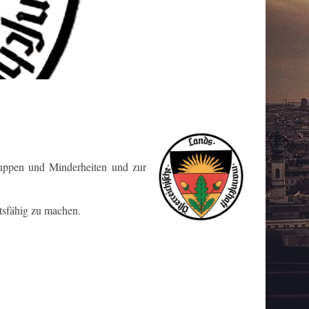
gruppen und Minderheiten und zur
tsfähig zu machen.