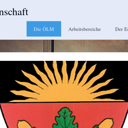
nschaft
Die ÖLM
Arbeitsbereiche
Der E