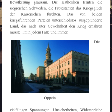
Bevölkerung grausam. Die Katholiken lernten die
siegreichen Schweden, die Protestanten das Kriegsglück
der Kaiserlichen fürchten. Das von beiden
kriegsführenden Parteien unterschiedslos ausgeplünderte
Land, das nach alter Gewohnheit den Krieg ernähren
musste, litt in jedem Falle und immer.
Die
Oppeln
vielfältigen Spannungen, Unsicherheiten, Widersprüche