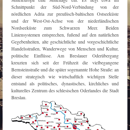
Schnittpunkt der Süd-Nord-Verbindung von der
nördlichen Adria zur preußisch-baltischen Ostseeküste
und der West-Ost-Achse von der niederländischen
Nordseeküste zum Schwarzen Meer. Beiden
Liniensystemen entsprechen, fußend auf den natürlichen
Gegebenheiten, alte geschichtliche und vorgeschichtliche
Handelsstraßen, Wanderwege von Menschen und Kultur,
politische Einflüsse. Am Breslauer Oderübergang
kreuzten sich seit der Frühzeit die vielbegangene
Bernsteinstraße und die später sogenannte Hohe Straße: an
dieser strategisch wie wirtschaftlich wichtigen Stelle
entstand als politisches, dynastisches, kirchliches und
kulturelles Zentrum des schlesischen Oderlandes die Stadt
Breslau.