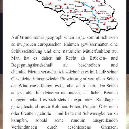
Auf Grund seiner geographischen Lage kommt Schlesien
so im großen europäischen Rahmen gewissermaßen eine
Schlüsselstellung und eine natürliche Mittlerfunktion zu.
Man hat es daher mit Recht als Brücken- und
Begegnungslandschaft zu beschreiben und
charakterisieren versucht. Als solche hat es im Laufe seiner
Geschichte immer wieder Einwirkungen von allen Seiten
der Windrose erfahren, es hat aber auch nach allen Seiten
ausgestrahlt. Im kleineren nationalen, staatlichen Bereich
dagegen befand es sich stets in exponierter Randlage –
ganz gleich, ob es zu Böhmen, Polen, Ungarn, Österreich
oder Preußen gehörte – und hatte mit Schwierigkeiten zu
kämpfen, sobald seine rundum ausgreifenden
Verbindungen durch geschlossene Grenzen,