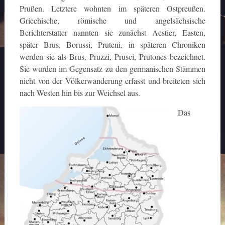
Prußen. Letztere wohnten im späteren Ostpreußen.
Griechische, römische und angelsächsische
Berichterstatter nannten sie zunächst Aestier, Easten,
später Brus, Borussi, Pruteni, in späteren Chroniken
werden sie als Brus, Pruzzi, Prusci, Prutones bezeichnet.
Sie wurden im Gegensatz zu den germanischen Stämmen
nicht von der Völkerwanderung erfasst und breiteten sich
nach Westen hin bis zur Weichsel aus.
Das