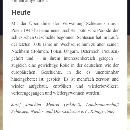
formell aufgehoben.
Heute
Mit der Übernahme der Verwaltung Schlesiens durch
Polen 1945 hat eine neue, sechste, polnische Periode der
schlesischen Geschichte begonnen. Schlesien hat im Laufe
der letzten 1000 Jahre im Wechsel reihum zu allen seinen
Nachbarn (Böhmen, Polen, Ungarn, Österreich, Preußen)
gehört und – in ihrem Interessenbereich gelegen –
zugleich eine gewichtige Rolle in der deutschen wie der
europäischen Geschichte, in die es unentrinnbar
hineingebettet ist, gespielt. Es ist mehrfach zerstört und
wieder aufgebaut, entvölkert und wiederbevölkert,
verlorengegangen und wiedergewonnen worden.
Josef Joachim Menzel (gekürzt), Landsmannschaft
Schlesien, Nieder- und Oberschlesien e.V., Königswinter