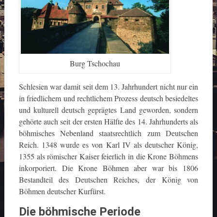
Burg Tschochau
Schlesien war damit seit dem 13. Jahrhundert nicht nur ein
in friedlichem und rechtlichem Prozess deutsch besiedeltes
und kulturell deutsch geprägtes Land geworden, sondern
gehörte auch seit der ersten Hälfte des 14. Jahrhunderts als
böhmisches Nebenland staatsrechtlich zum Deutschen
Reich. 1348 wurde es von Karl IV als deutscher König,
1355 als römischer Kaiser feierlich in die Krone Böhmens
inkorporiert. Die Krone Böhmen aber war bis 1806
Bestandteil des Deutschen Reiches, der König von
Böhmen deutscher Kurfürst.
Die böhmische Periode