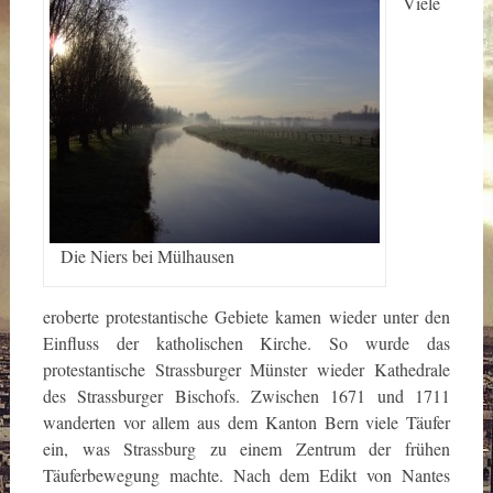
Viele
Die Niers bei Mülhausen
eroberte protestantische Gebiete kamen wieder unter den
Einfluss der katholischen Kirche. So wurde das
protestantische Strassburger Münster wieder Kathedrale
des Strassburger Bischofs. Zwischen 1671 und 1711
wanderten vor allem aus dem Kanton Bern viele Täufer
ein, was Strassburg zu einem Zentrum der frühen
Täuferbewegung machte. Nach dem Edikt von Nantes