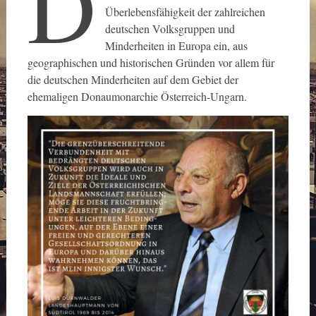
D
Überlebensfähigkeit der zahlreichen
deutschen Volksgruppen und
Minderheiten in Europa ein, aus
geographischen und historischen Gründen vor allem für
die deutschen Minderheiten auf dem Gebiet der
ehemaligen Donaumonarchie Österreich-Ungarn.