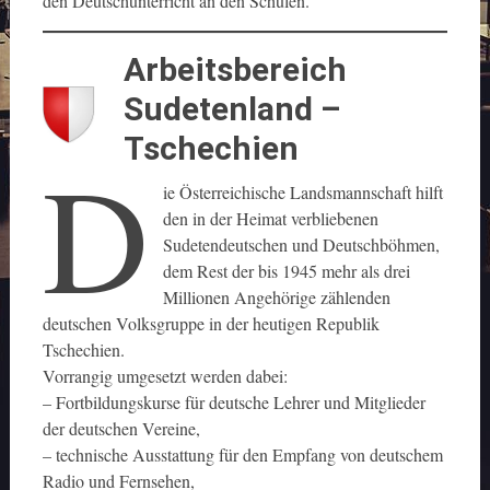
den Deutschunterricht an den Schulen.
Arbeitsbereich
Sudetenland –
Tschechien
D
ie Österreichische Landsmannschaft hilft
den in der Heimat verbliebenen
Sudetendeutschen und Deutschböhmen,
dem Rest der bis 1945 mehr als drei
Millionen Angehörige zählenden
deutschen Volksgruppe in der heutigen Republik
Tschechien.
Vorrangig umgesetzt werden dabei:
– Fortbildungskurse für deutsche Lehrer und Mitglieder
der deutschen Vereine,
– technische Ausstattung für den Empfang von deutschem
Radio und Fernsehen,