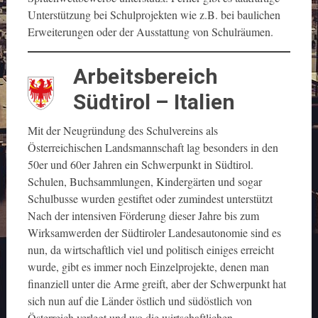
Unterstützung bei Schulprojekten wie z.B. bei baulichen
Erweiterungen oder der Ausstattung von Schulräumen.
Arbeitsbereich
Südtirol – Italien
Mit der Neugründung des Schulvereins als
Österreichischen Landsmannschaft lag besonders in den
50er und 60er Jahren ein Schwerpunkt in Südtirol.
Schulen, Buchsammlungen, Kindergärten und sogar
Schulbusse wurden gestiftet oder zumindest unterstützt
Nach der intensiven Förderung dieser Jahre bis zum
Wirksamwerden der Südtiroler Landesautonomie sind es
nun, da wirtschaftlich viel und politisch einiges erreicht
wurde, gibt es immer noch Einzelprojekte, denen man
finanziell unter die Arme greift, aber der Schwerpunkt hat
sich nun auf die Länder östlich und südöstlich von
Österreich verlegt und wo die wirtschaftlichen