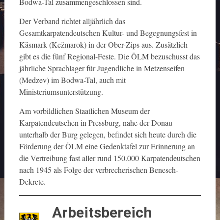
Bodwa-Tal zusammengeschlossen sind.
Der Verband richtet alljährlich das
Gesamtkarpatendeutschen Kultur- und Begegnungsfest in
Käsmark (Kežmarok) in der Ober-Zips aus. Zusätzlich
gibt es die fünf Regional-Feste. Die ÖLM bezuschusst das
jährliche Sprachlager für Jugendliche in Metzenseifen
(Medzev) im Bodwa-Tal, auch mit
Ministeriumsunterstützung.
Am vorbildlichen Staatlichen Museum der
Karpatendeutschen in Pressburg, nahe der Donau
unterhalb der Burg gelegen, befindet sich heute durch die
Förderung der ÖLM eine Gedenktafel zur Erinnerung an
die Vertreibung fast aller rund 150.000 Karpatendeutschen
nach 1945 als Folge der verbrecherischen Benesch-
Dekrete.
Arbeitsbereich