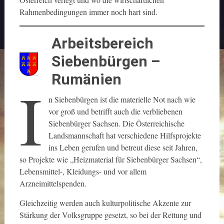
Rahmenbedingungen immer noch hart sind.
Arbeitsbereich
Siebenbürgen –
Rumänien
I
n Siebenbürgen ist die materielle Not nach wie
vor groß und betrifft auch die verbliebenen
Siebenbürger Sachsen. Die Österreichische
Landsmannschaft hat verschiedene Hilfsprojekte
ins Leben gerufen und betreut diese seit Jahren,
so Projekte wie „Heizmaterial für Siebenbürger Sachsen“,
Lebensmittel-, Kleidungs- und vor allem
Arzneimittelspenden.
Gleichzeitig werden auch kulturpolitische Akzente zur
Stärkung der Volksgruppe gesetzt, so bei der Rettung und