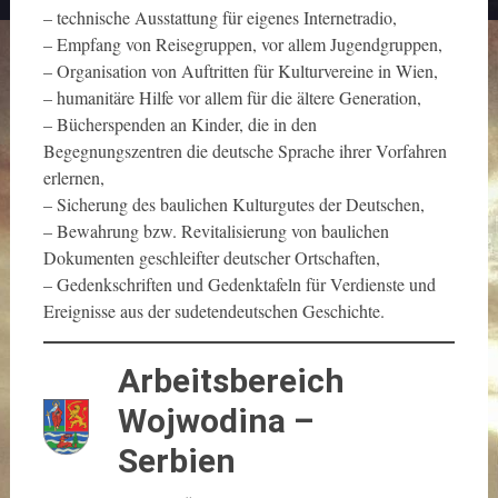
– technische Ausstattung für eigenes Internetradio,
– Empfang von Reisegruppen, vor allem Jugendgruppen,
– Organisation von Auftritten für Kulturvereine in Wien,
– humanitäre Hilfe vor allem für die ältere Generation,
– Bücherspenden an Kinder, die in den
Begegnungszentren die deutsche Sprache ihrer Vorfahren
erlernen,
– Sicherung des baulichen Kulturgutes der Deutschen,
– Bewahrung bzw. Revitalisierung von baulichen
Dokumenten geschleifter deutscher Ortschaften,
– Gedenkschriften und Gedenktafeln für Verdienste und
Ereignisse aus der sudetendeutschen Geschichte.
Arbeitsbereich
Wojwodina –
Serbien