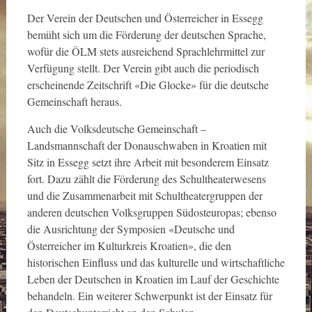
Der Verein der Deutschen und Österreicher in Essegg
bemüht sich um die Förderung der deutschen Sprache,
wofür die ÖLM stets ausreichend Sprachlehrmittel zur
Verfügung stellt. Der Verein gibt auch die periodisch
erscheinende Zeitschrift «Die Glocke» für die deutsche
Gemeinschaft heraus.
Auch die Volksdeutsche Gemeinschaft –
Landsmannschaft der Donauschwaben in Kroatien mit
Sitz in Essegg setzt ihre Arbeit mit besonderem Einsatz
fort. Dazu zählt die Förderung des Schultheaterwesens
und die Zusammenarbeit mit Schultheatergruppen der
anderen deutschen Volksgruppen Südosteuropas; ebenso
die Ausrichtung der Symposien «Deutsche und
Österreicher im Kulturkreis Kroatien», die den
historischen Einfluss und das kulturelle und wirtschaftliche
Leben der Deutschen in Kroatien im Lauf der Geschichte
behandeln. Ein weiterer Schwerpunkt ist der Einsatz für