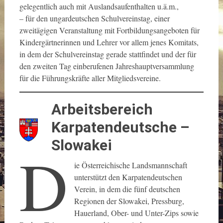
gelegentlich auch mit Auslandsaufenthalten u.ä.m.,
– für den ungardeutschen Schulvereinstag, einer
zweitägigen Veranstaltung mit Fortbildungsangeboten für
Kindergärtnerinnen und Lehrer vor allem jenes Komitats,
in dem der Schulvereinstag gerade stattfindet und der für
den zweiten Tag einberufenen Jahreshauptversammlung
für die Führungskräfte aller Mitgliedsvereine.
Arbeitsbereich
Karpatendeutsche –
Slowakei
D
ie Österreichische Landsmannschaft
unterstützt den Karpatendeutschen
Verein, in dem die fünf deutschen
Regionen der Slowakei, Pressburg,
Hauerland, Ober- und Unter-Zips sowie