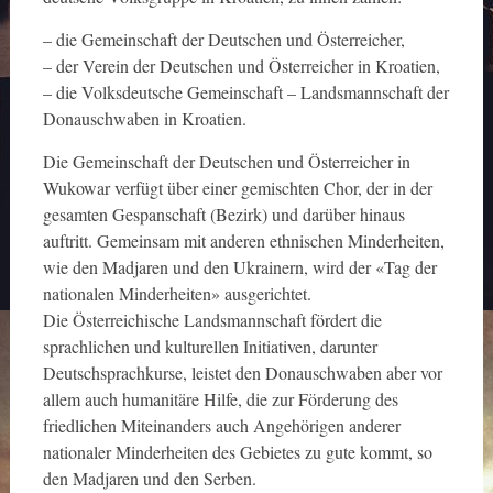
– die Gemeinschaft der Deutschen und Österreicher,
– der Verein der Deutschen und Österreicher in Kroatien,
– die Volksdeutsche Gemeinschaft – Landsmannschaft der
Donauschwaben in Kroatien.
Die Gemeinschaft der Deutschen und Österreicher in
Wukowar verfügt über einer gemischten Chor, der in der
gesamten Gespanschaft (Bezirk) und darüber hinaus
auftritt. Gemeinsam mit anderen ethnischen Minderheiten,
wie den Madjaren und den Ukrainern, wird der «Tag der
nationalen Minderheiten» ausgerichtet.
Die Österreichische Landsmannschaft fördert die
sprachlichen und kulturellen Initiativen, darunter
Deutschsprachkurse, leistet den Donauschwaben aber vor
allem auch humanitäre Hilfe, die zur Förderung des
friedlichen Miteinanders auch Angehörigen anderer
nationaler Minderheiten des Gebietes zu gute kommt, so
den Madjaren und den Serben.