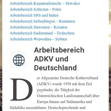
Arbeitsbereich Karpatendeutsche – Slowakei
Arbeitsbereich Schlesien – Polen
Arbeitsbereich SHS und Italien
Arbeitsbereich Siebenbürgen – Rumänien
Arbeitsbereich Slawonien – Kroatien
Arbeitsbereich Sudetenland – Tschechien
Arbeitsbereich Wojwodina – Serbien
Arbeitsbereich
ADKV und
Deutschland
D
er Allgemeine Deutsche Kulturverband
(ADKV) wurde 1958 mit dem Ziel
gegründet, die Tätigkeit der
Österreichischen Landsmannschaft über
Europa hinaus auf Südamerika und
Südafrika auszudehnen. Deutschsprechende und