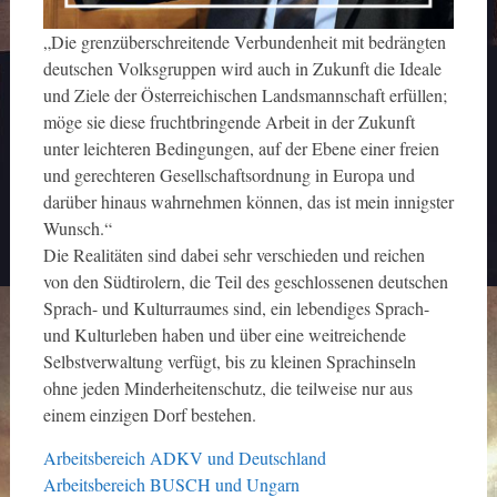
„Die grenzüberschreitende Verbundenheit mit bedrängten
deutschen Volksgruppen wird auch in Zukunft die Ideale
und Ziele der Österreichischen Landsmannschaft erfüllen;
möge sie diese fruchtbringende Arbeit in der Zukunft
unter leichteren Bedingungen, auf der Ebene einer freien
und gerechteren Gesellschaftsordnung in Europa und
darüber hinaus wahrnehmen können, das ist mein innigster
Wunsch.“
Die Realitäten sind dabei sehr verschieden und reichen
von den Südtirolern, die Teil des geschlossenen deutschen
Sprach- und Kulturraumes sind, ein lebendiges Sprach-
und Kulturleben haben und über eine weitreichende
Selbstverwaltung verfügt, bis zu kleinen Sprachinseln
ohne jeden Minderheitenschutz, die teilweise nur aus
einem einzigen Dorf bestehen.
Arbeitsbereich ADKV und Deutschland
Arbeitsbereich BUSCH und Ungarn