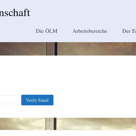
nschaft
Die ÖLM
Arbeitsbereiche
Der E