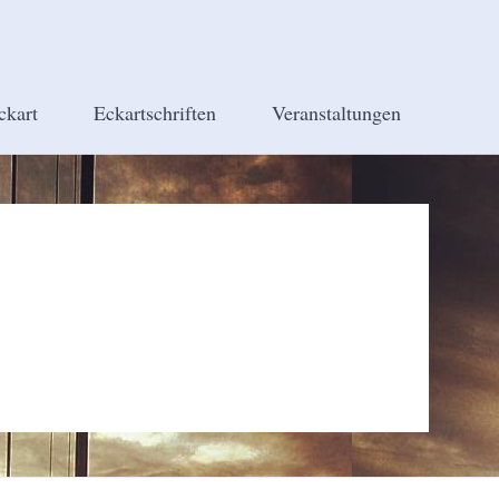
ckart
Eckartschriften
Veranstaltungen