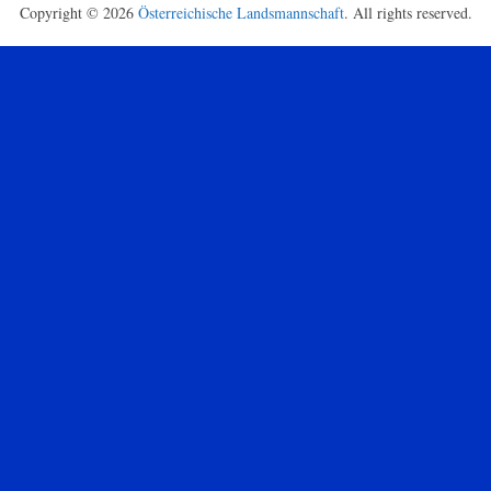
Copyright © 2026
Österreichische Landsmannschaft
. All rights reserved.