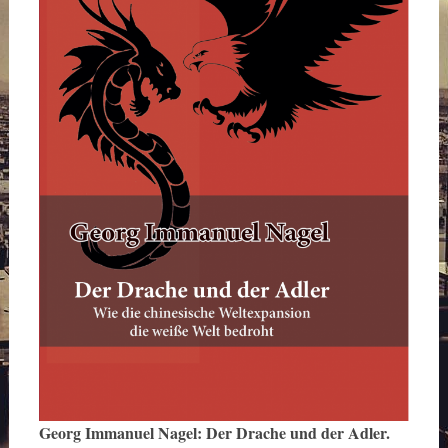
Georg Immanuel Nagel: Der Drache und der Adler.