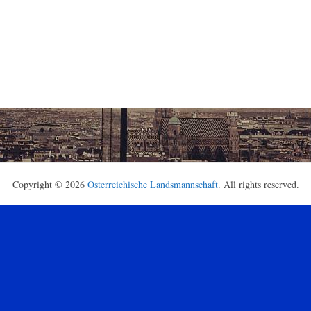
Copyright © 2026
Österreichische Landsmannschaft
. All rights reserved.