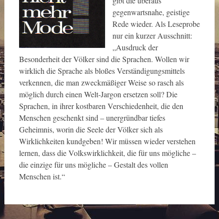
gibt die überaus
gegenwartsnahe, geistige
Rede wieder. Als Leseprobe
nur ein kurzer Ausschnitt:
„Ausdruck der
Besonderheit der Völker sind die Sprachen. Wollen wir
wirklich die Sprache als bloßes Verständigungsmittels
verkennen, die man zweckmäßiger Weise so rasch als
möglich durch einen Welt-Jargon ersetzen soll? Die
Sprachen, in ihrer kostbaren Verschiedenheit, die den
Menschen geschenkt sind – unergründbar tiefes
Geheimnis, worin die Seele der Völker sich als
Wirklichkeiten kundgeben! Wir müssen wieder verstehen
lernen, dass die Volkswirklichkeit, die für uns mögliche –
die einzige für uns mögliche – Gestalt des vollen
Menschen ist.“