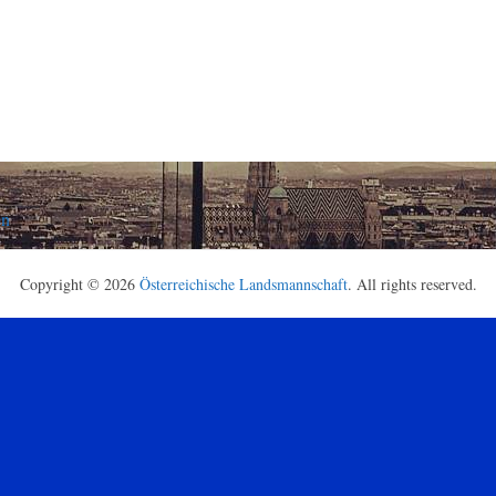
en
Copyright © 2026
Österreichische Landsmannschaft
. All rights reserved.